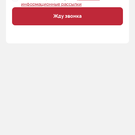
информационные рассылки
Жду звонка