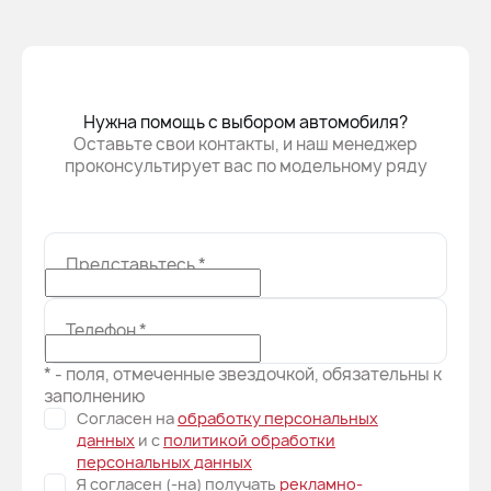
Нужна помощь с выбором автомобиля?
Оставьте свои контакты, и наш менеджер
проконсультирует вас по модельному ряду
Представьтесь
*
Телефон
*
* - поля, отмеченные звездочкой, обязательны к
заполнению
Согласен на
обработку персональных
данных
и c
политикой обработки
персональных данных
Я согласен (-на) получать
рекламно-