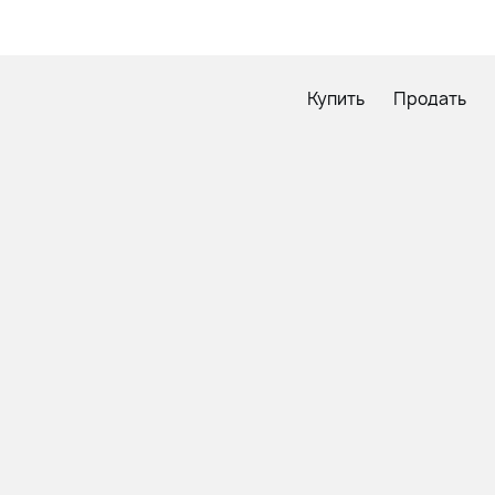
Купить
Продать