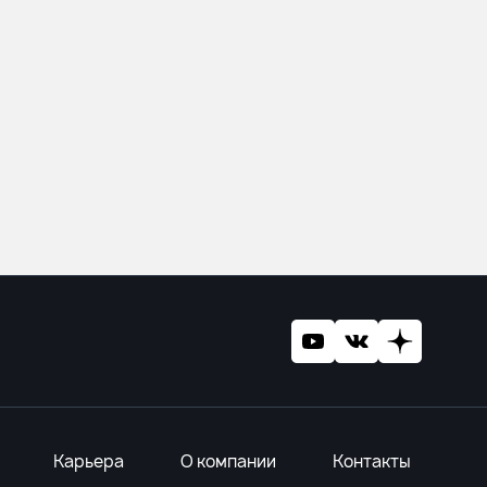
Карьера
О компании
Контакты