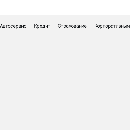
Автосервис
Кредит
Страхование
Корпоративным