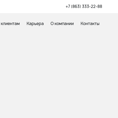
+7 (863) 333-22-88
 клиентам
Карьера
О компании
Контакты