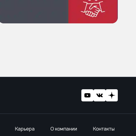
Карьера
О компании
Контакты