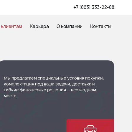
+7 (863) 333-22-88
 клиентам
Карьера
О компании
Контакты
Мы предлагаем специальные условия покупки,
комплектация под ваши задачи, доставка и
гибкие финансовые решения — все в одном
месте.