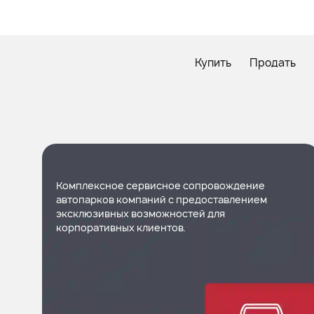
Купить
Продать
Комплексное сервисное сопровождение
автопарков компаний с предоставлением
эксклюзивных возможностей для
корпоративных клиентов.