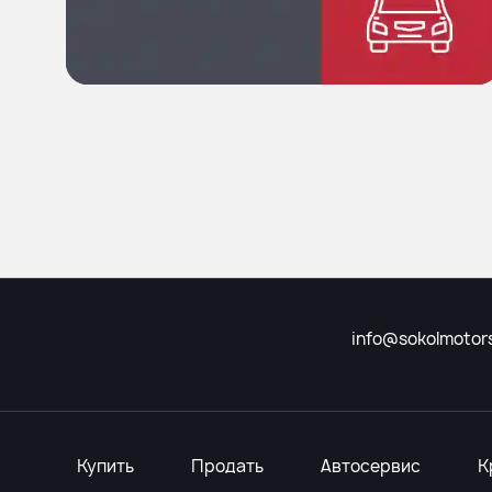
info@sokolmotors
Купить
Продать
Автосервис
К