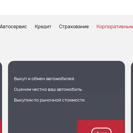
Автосервис
Кредит
Страхование
Корпоративным
Выкуп и обмен автомобилей.
Оценим честно ваш автомобиль.
Выкупим по рыночной стоимости.