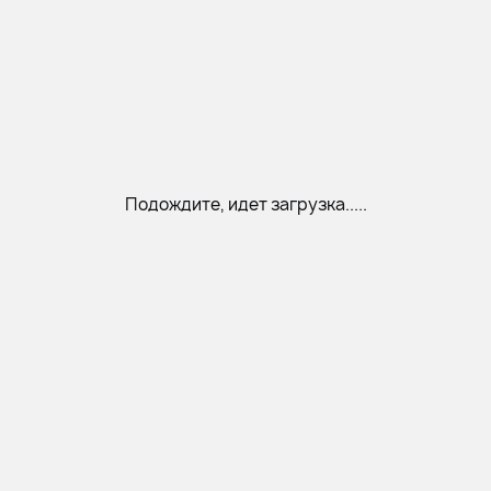
Подождите, идет загрузка.....