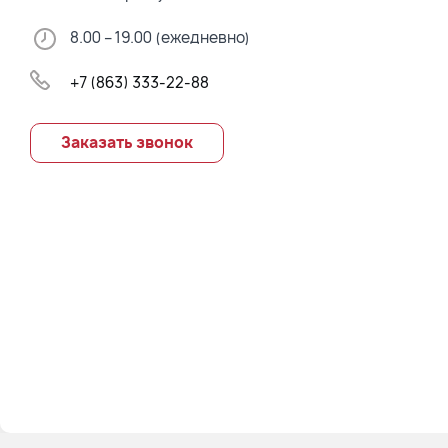
8.00 – 19.00 (ежедневно)
+7 (863) 333-22-88
Заказать звонок