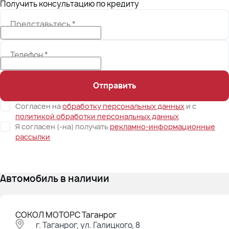
Получить консультацию по кредиту
Представьтесь
*
Телефон
*
Отправить
Согласен на
обработку персональных данных
и c
политикой обработки персональных данных
Я согласен (-на) получать
рекламно-информационные
рассылки
Автомобиль в наличии
СОКОЛ МОТОРС Таганрог
г. Таганрог, ул. Галицкого, 8