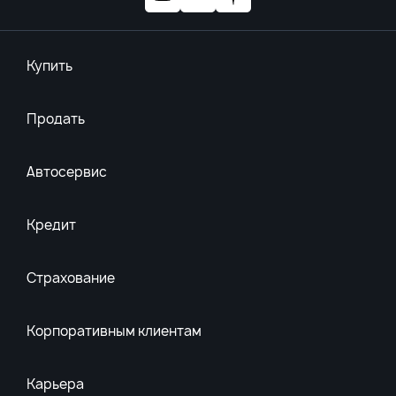
Купить
Продать
Автосервис
Кредит
Страхование
Корпоративным клиентам
Карьера