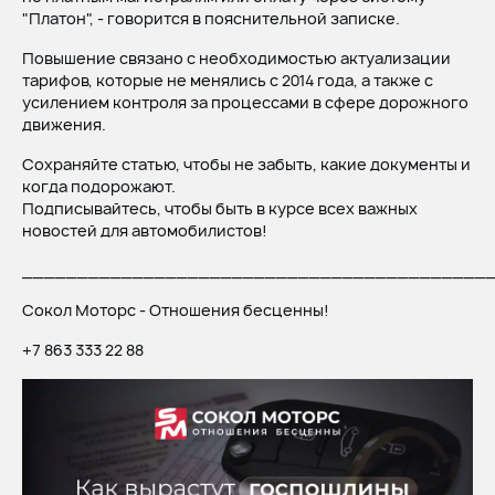
"Платон", - говорится в пояснительной записке.
Повышение связано с необходимостью актуализации
тарифов, которые не менялись с 2014 года, а также с
усилением контроля за процессами в сфере дорожного
движения.
Сохраняйте статью, чтобы не забыть, какие документы и
когда подорожают.
Подписывайтесь, чтобы быть в курсе всех важных
новостей для автомобилистов!
__________________________________________
Сокол Моторс - Отношения бесценны!
+7 863 333 22 88