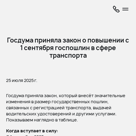
Госдума приняла закон о повышении с
1 сентября госпошлин в сфере
транспорта
25 июля 2025 г.
Госдума приняла закон, который внесёт значительные
изменения в размер государственных пошлин,
связанных с регистрацией транспорта, выдачей
водительских удостоверений и другими услугами.
Показываем наглядно в таблице.
Когда вступает в силу: